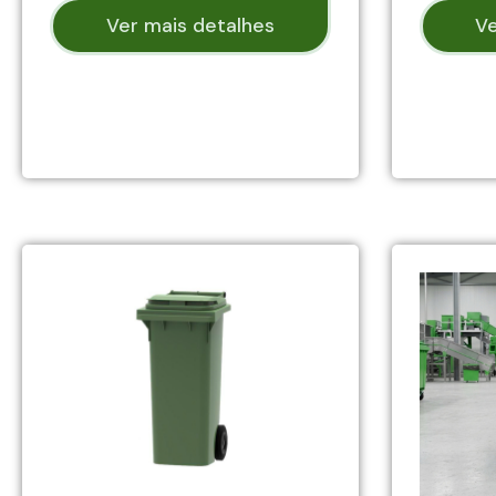
Ver mais detalhes
Ve