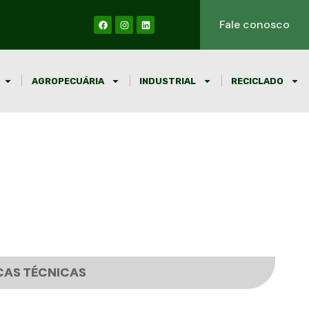
Fale conosco
AGROPECUÁRIA
INDUSTRIAL
RECICLADO
CAS TÉCNICAS