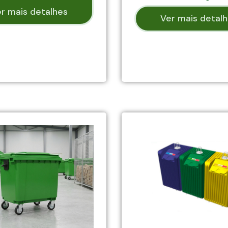
r mais detalhes
Ver mais detal