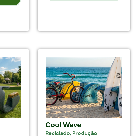
Cool Wave
Reciclado
,
Produção